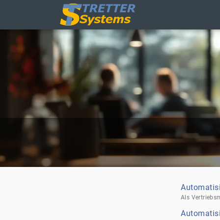
Automatisi
Automatis