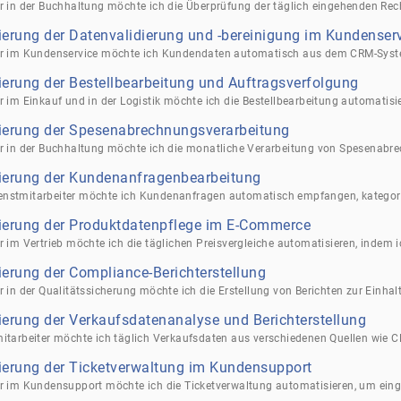
erung der Datenvalidierung und -bereinigung im Kundenser
erung der Bestellbearbeitung und Auftragsverfolgung
ierung der Spesenabrechnungsverarbeitung
ierung der Kundenanfragenbearbeitung
ierung der Produktdatenpflege im E-Commerce
erung der Compliance-Berichterstellung
erung der Verkaufsdatenanalyse und Berichterstellung
ierung der Ticketverwaltung im Kundensupport