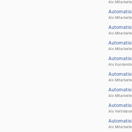
Automatisi
Automatisi
Automatis
Automatis
Automatis
Automatisi
Automatisi
Automatis