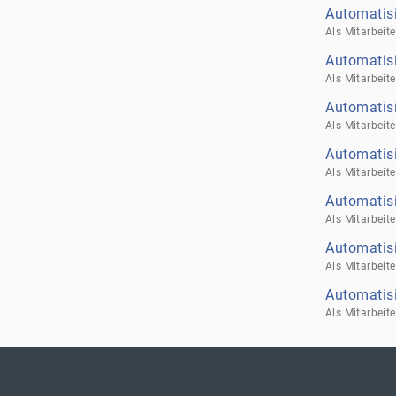
Automatis
Automatisi
Automatis
Automatisi
Automatis
Automatisi
Automatisi